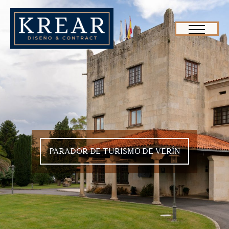
PARADOR DE TURISMO DE VERÍN