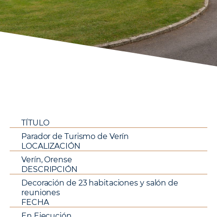
TÍTULO
Parador de Turismo de Verín
LOCALIZACIÓN
Verín, Orense
DESCRIPCIÓN
Decoración de 23 habitaciones y salón de
reuniones
FECHA
En Ejecución