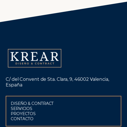
C/ del Convent de Sta. Clara, 9, 46002 Valencia,
España
DISEÑO & CONTRACT
SERVICIOS
PROYECTOS
CONTACTO