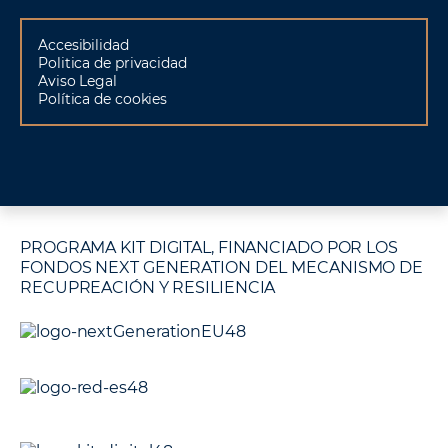
Accesibilidad
Politica de privacidad
Aviso Legal
Política de cookies
PROGRAMA KIT DIGITAL, FINANCIADO POR LOS
FONDOS NEXT GENERATION DEL MECANISMO DE
RECUPREACIÓN Y RESILIENCIA