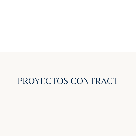
PROYECTOS CONTRACT