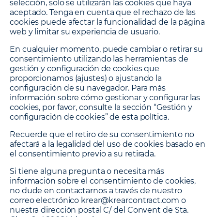
selección, solo se utilizarán las cookies que haya
aceptado. Tenga en cuenta que el rechazo de las
cookies puede afectar la funcionalidad de la página
web y limitar su experiencia de usuario.
En cualquier momento, puede cambiar o retirar su
consentimiento utilizando las herramientas de
gestión y configuración de cookies que
proporcionamos (ajustes) o ajustando la
configuración de su navegador. Para más
información sobre cómo gestionar y configurar las
cookies, por favor, consulte la sección “Gestión y
configuración de cookies” de esta política.
Recuerde que el retiro de su consentimiento no
afectará a la legalidad del uso de cookies basado en
el consentimiento previo a su retirada.
Si tiene alguna pregunta o necesita más
información sobre el consentimiento de cookies,
no dude en contactarnos a través de nuestro
correo electrónico krear@krearcontract.com o
nuestra dirección postal C/ del Convent de Sta.