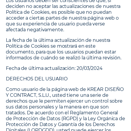
Los usuarios deben ser conscientes de que, si
deciden no aceptar las actualizaciones de nuestra
Política de Cookies, es posible que no puedan
acceder a ciertas partes de nuestra página web o
que su experiencia de usuario pueda verse
afectada negativamente.
La fecha de la última actualización de nuestra
Política de Cookies se mostrará en este
documento, para que los usuarios puedan estar
informados de cuándo se realizó la última revisión.
Fecha de última actualización: 20/03/2024
DERECHOS DEL USUARIO
Como usuario de la página web de KREAR DISEÑO
Y CONTRACT, S.L.U., usted tiene una serie de
derechos que le permiten ejercer un control sobre
sus datos personales y la manera en que son
tratados. De acuerdo con el Reglamento General
de Protección de Datos (RGPD) y la Ley Orgánica de
Protección de Datos y Garantía de los Derechos
Digitales (LOPDGDD), usted puede ejercer los