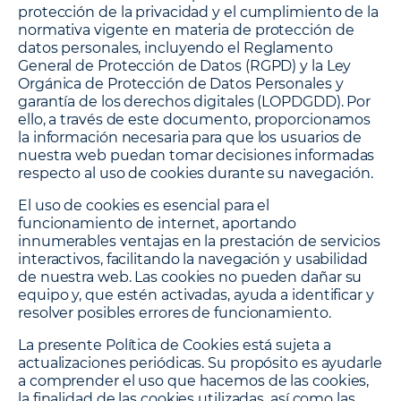
protección de la privacidad y el cumplimiento de la
normativa vigente en materia de protección de
datos personales, incluyendo el Reglamento
General de Protección de Datos (RGPD) y la Ley
Orgánica de Protección de Datos Personales y
garantía de los derechos digitales (LOPDGDD). Por
ello, a través de este documento, proporcionamos
la información necesaria para que los usuarios de
nuestra web puedan tomar decisiones informadas
respecto al uso de cookies durante su navegación.
El uso de cookies es esencial para el
funcionamiento de internet, aportando
innumerables ventajas en la prestación de servicios
interactivos, facilitando la navegación y usabilidad
de nuestra web. Las cookies no pueden dañar su
equipo y, que estén activadas, ayuda a identificar y
resolver posibles errores de funcionamiento.
La presente Política de Cookies está sujeta a
actualizaciones periódicas. Su propósito es ayudarle
a comprender el uso que hacemos de las cookies,
la finalidad de las cookies utilizadas, así como las