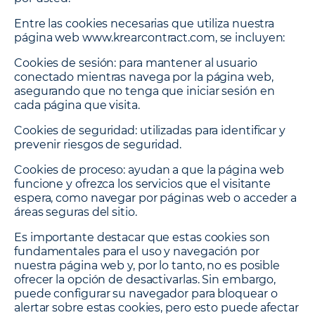
Entre las cookies necesarias que utiliza nuestra
página web www.krearcontract.com, se incluyen:
Cookies de sesión:
para mantener al usuario
conectado mientras navega por la página web,
asegurando que no tenga que iniciar sesión en
cada página que visita.
Cookies de seguridad:
utilizadas para identificar y
prevenir riesgos de seguridad.
Cookies de proceso:
ayudan a que la página web
funcione y ofrezca los servicios que el visitante
espera, como navegar por páginas web o acceder a
áreas seguras del sitio.
Es importante destacar que estas cookies son
fundamentales para el uso y navegación por
nuestra página web y, por lo tanto, no es posible
ofrecer la opción de desactivarlas. Sin embargo,
puede configurar su navegador para bloquear o
alertar sobre estas cookies, pero esto puede afectar