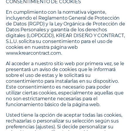
CONSENTIMIENTO DE COOKIES
En cumplimiento con la normativa vigente,
incluyendo el Reglamento General de Protección
de Datos (RGPD) y la Ley Orgánica de Protección de
Datos Personales y garantía de los derechos
digitales (LOPDGDD), KREAR DISEÑO Y CONTRACT,
S.L.U. solicita su consentimiento para el uso de
cookies en nuestra página web
www.krearcontract.com.
Al acceder a nuestro sitio web por primera vez, se le
presentará un aviso de cookies que le informará
sobre el uso de estas y le solicitará su
consentimiento para instalarlas en su dispositivo.
Este consentimiento es necesario para poder
utilizar ciertas cookies, especialmente aquellas que
no son estrictamente necesarias para el
funcionamiento básico de la página web.
Usted tiene la opción de aceptar todas las cookies,
rechazarlas o personalizar su selección según sus
preferencias (ajustes). Si decide personalizar su