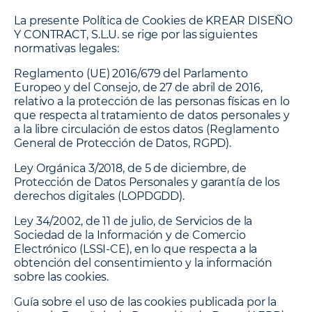
La presente Política de Cookies de KREAR DISEÑO
Y CONTRACT, S.L.U. se rige por las siguientes
normativas legales:
Reglamento (UE) 2016/679 del Parlamento
Europeo y del Consejo
, de 27 de abril de 2016,
relativo a la protección de las personas físicas en lo
que respecta al tratamiento de datos personales y
a la libre circulación de estos datos (Reglamento
General de Protección de Datos, RGPD).
Ley Orgánica 3/2018, de 5 de diciembre
, de
Protección de Datos Personales y garantía de los
derechos digitales (LOPDGDD).
Ley 34/2002, de 11 de julio
, de Servicios de la
Sociedad de la Información y de Comercio
Electrónico (LSSI-CE), en lo que respecta a la
obtención del consentimiento y la información
sobre las cookies.
Guía sobre el uso de las cookies
publicada por la