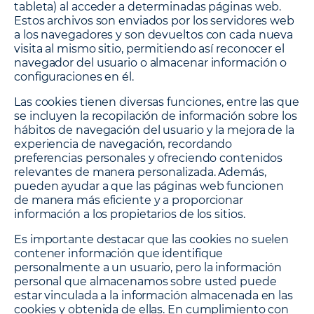
tableta) al acceder a determinadas páginas web.
Estos archivos son enviados por los servidores web
a los navegadores y son devueltos con cada nueva
visita al mismo sitio, permitiendo así reconocer el
navegador del usuario o almacenar información o
configuraciones en él.
Las cookies tienen diversas funciones, entre las que
se incluyen la recopilación de información sobre los
hábitos de navegación del usuario y la mejora de la
experiencia de navegación, recordando
preferencias personales y ofreciendo contenidos
relevantes de manera personalizada. Además,
pueden ayudar a que las páginas web funcionen
de manera más eficiente y a proporcionar
información a los propietarios de los sitios.
Es importante destacar que las cookies no suelen
contener información que identifique
personalmente a un usuario, pero la información
personal que almacenamos sobre usted puede
estar vinculada a la información almacenada en las
cookies y obtenida de ellas. En cumplimiento con