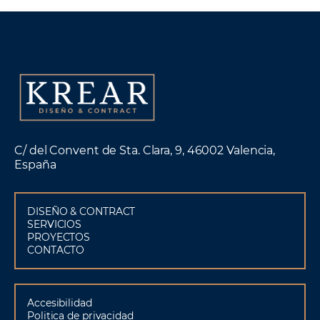
C/ del Convent de Sta. Clara, 9, 46002 Valencia,
España
DISEÑO & CONTRACT
SERVICIOS
PROYECTOS
CONTACTO
Accesibilidad
Politica de privacidad