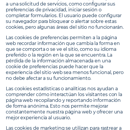
a una solicitud de servicios, como configurar sus
preferencias de privacidad, iniciar sesión o
completar formularios. El usuario puede configurar
su navegador para bloquear o alertar sobre estas
cookies, pero algunas áreas del sitio no funcionarán.
Las cookies de preferencias permiten a la página
web recordar información que cambia la forma en
que se comporta o se ve el sitio, como su idioma
preferido o la región en la que se encuentra. La
pérdida de la información almacenada en una
cookie de preferencias puede hacer que la
experiencia del sitio web sea menos funcional, pero
no debe afectar a su funcionamiento.
Las cookies estadísticas o analíticas nos ayudan a
comprender cómo interactúan los visitantes con la
página web recopilando y reportando información
de forma anónima. Esto nos permite mejorar
constantemente nuestra página web y ofrecer una
mejor experiencia al usuario.
Las cookies de marketing se utilizan para rastrear a