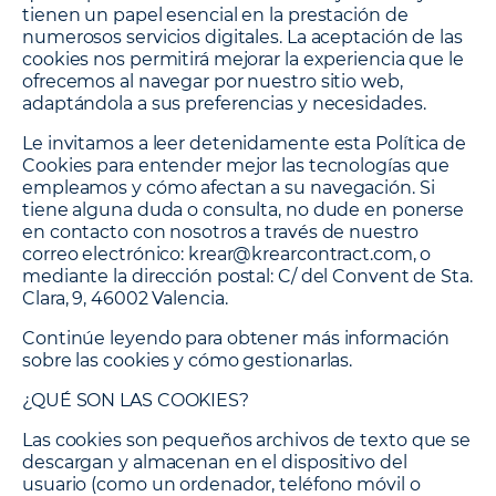
tienen un papel esencial en la prestación de
numerosos servicios digitales. La aceptación de las
cookies nos permitirá mejorar la experiencia que le
ofrecemos al navegar por nuestro sitio web,
adaptándola a sus preferencias y necesidades.
Le invitamos a leer detenidamente esta Política de
Cookies para entender mejor las tecnologías que
empleamos y cómo afectan a su navegación. Si
tiene alguna duda o consulta, no dude en ponerse
en contacto con nosotros a través de nuestro
correo electrónico: krear@krearcontract.com, o
mediante la dirección postal: C/ del Convent de Sta.
Clara, 9, 46002 Valencia.
Continúe leyendo para obtener más información
sobre las cookies y cómo gestionarlas.
¿QUÉ SON LAS COOKIES?
Las cookies son pequeños archivos de texto que se
descargan y almacenan en el dispositivo del
usuario (como un ordenador, teléfono móvil o