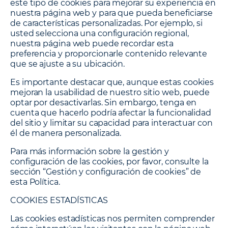
este tipo de cookies para mejorar su experiencia en
nuestra página web y para que pueda beneficiarse
de características personalizadas. Por ejemplo, si
usted selecciona una configuración regional,
nuestra página web puede recordar esta
preferencia y proporcionarle contenido relevante
que se ajuste a su ubicación.
Es importante destacar que, aunque estas cookies
mejoran la usabilidad de nuestro sitio web, puede
optar por desactivarlas. Sin embargo, tenga en
cuenta que hacerlo podría afectar la funcionalidad
del sitio y limitar su capacidad para interactuar con
él de manera personalizada.
Para más información sobre la gestión y
configuración de las cookies, por favor, consulte la
sección “Gestión y configuración de cookies” de
esta Política.
COOKIES ESTADÍSTICAS
Las cookies estadísticas nos permiten comprender