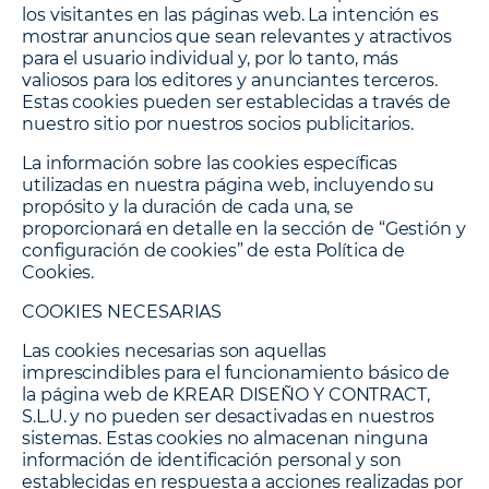
los visitantes en las páginas web. La intención es
mostrar anuncios que sean relevantes y atractivos
para el usuario individual y, por lo tanto, más
valiosos para los editores y anunciantes terceros.
Estas cookies pueden ser establecidas a través de
nuestro sitio por nuestros socios publicitarios.
La información sobre las cookies específicas
utilizadas en nuestra página web, incluyendo su
propósito y la duración de cada una, se
proporcionará en detalle en la sección de “Gestión y
configuración de cookies” de esta Política de
Cookies.
COOKIES NECESARIAS
Las cookies necesarias son aquellas
imprescindibles para el funcionamiento básico de
la página web de KREAR DISEÑO Y CONTRACT,
S.L.U. y no pueden ser desactivadas en nuestros
sistemas. Estas cookies no almacenan ninguna
información de identificación personal y son
establecidas en respuesta a acciones realizadas por