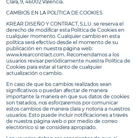
Clara, 9, 46002 Valencia.
CAMBIOS EN LA POLÍTICA DE COOKIES
KREAR DISEÑO Y CONTRACT, S.L.U. se reserva el
derecho de modificar esta Política de Cookies en
cualquier momento. Cualquier cambio en esta
política será efectivo desde el momento de su
publicación en nuestra página web:
www.krearcontract.com. Recomendamos a los
usuarios revisar periódicamente nuestra Política de
Cookies para estar al tanto de cualquier
actualización o cambio.
En caso de que los cambios realizados sean
significativos o puedan afectar de manera
importante la manera en que sus datos de cookies
son tratados, nos esforzaremos por comunicar
estos cambios de manera clara y notoria a nuestros
usuarios. Esto puede incluir notificaciones a través
de nuestra página web o por medio de correo
electrónico si se considera apropiado.