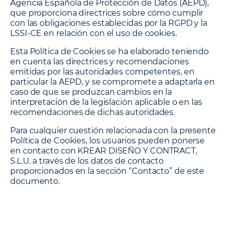
Agencia Española de Protección de Datos (AEPD),
que proporciona directrices sobre cómo cumplir
con las obligaciones establecidas por la RGPD y la
LSSI-CE en relación con el uso de cookies.
Esta Política de Cookies se ha elaborado teniendo
en cuenta las directrices y recomendaciones
emitidas por las autoridades competentes, en
particular la AEPD, y se compromete a adaptarla en
caso de que se produzcan cambios en la
interpretación de la legislación aplicable o en las
recomendaciones de dichas autoridades.
Para cualquier cuestión relacionada con la presente
Política de Cookies, los usuarios pueden ponerse
en contacto con KREAR DISEÑO Y CONTRACT,
S.L.U. a través de los datos de contacto
proporcionados en la sección “Contacto” de este
documento.