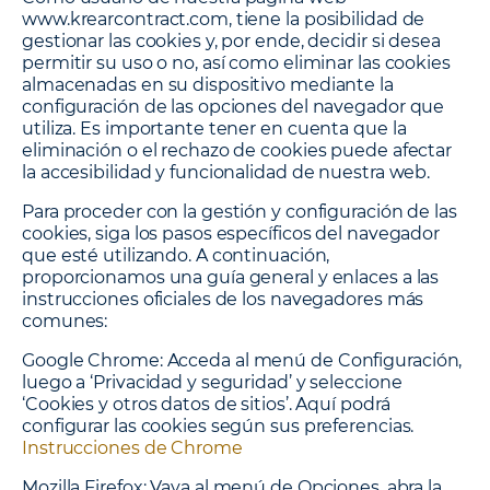
www.krearcontract.com, tiene la posibilidad de
gestionar las cookies y, por ende, decidir si desea
permitir su uso o no, así como eliminar las cookies
almacenadas en su dispositivo mediante la
configuración de las opciones del navegador que
utiliza. Es importante tener en cuenta que la
eliminación o el rechazo de cookies puede afectar
la accesibilidad y funcionalidad de nuestra web.
Para proceder con la gestión y configuración de las
cookies, siga los pasos específicos del navegador
que esté utilizando. A continuación,
proporcionamos una guía general y enlaces a las
instrucciones oficiales de los navegadores más
comunes:
Google Chrome
: Acceda al menú de Configuración,
luego a ‘Privacidad y seguridad’ y seleccione
‘Cookies y otros datos de sitios’. Aquí podrá
configurar las cookies según sus preferencias.
Instrucciones de Chrome
Mozilla Firefox
: Vaya al menú de Opciones, abra la