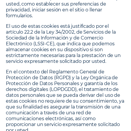
usted, como establecer sus preferencias de
privacidad, iniciar sesión en el sitio o llenar
formularios.
El uso de estas cookies está justificado por el
artículo 22.2 de la Ley 34/2002, de Servicios de la
Sociedad de la Información y de Comercio
Electrónico (LSSI-CE), que indica que podemos
almacenar cookies en su dispositivo si son
estrictamente necesarias para la prestación de un
servicio expresamente solicitado por usted.
En el contexto del Reglamento General de
Protección de Datos (RGPD) y la Ley Orgánica de
Protección de Datos Personales y garantía de los
derechos digitales (LOPDGDD), el tratamiento de
datos personales que se pueda derivar del uso de
estas cookies no requiere de su consentimiento, ya
que su finalidad es asegurar la transmisión de una
comunicación a través de una red de
comunicaciones electrónicas, así como
proporcionar un servicio expresamente solicitado
por usted.