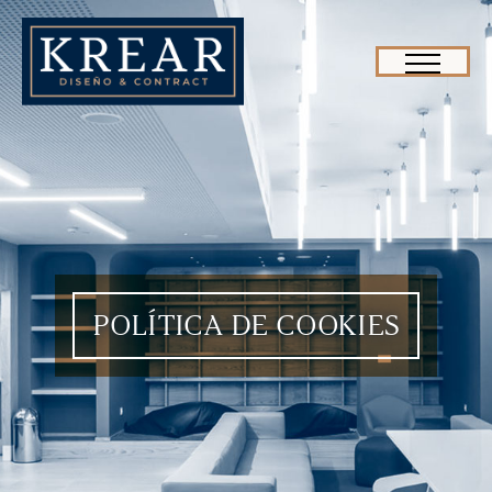
POLÍTICA DE COOKIES