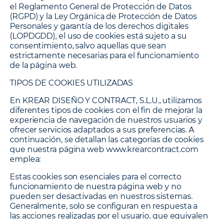
el Reglamento General de Protección de Datos
(RGPD) y la Ley Orgánica de Protección de Datos
Personales y garantía de los derechos digitales
(LOPDGDD), el uso de cookies está sujeto a su
consentimiento, salvo aquellas que sean
estrictamente necesarias para el funcionamiento
de la página web.
TIPOS DE COOKIES UTILIZADAS
En KREAR DISEÑO Y CONTRACT, S.L.U., utilizamos
diferentes tipos de cookies con el fin de mejorar la
experiencia de navegación de nuestros usuarios y
ofrecer servicios adaptados a sus preferencias. A
continuación, se detallan las categorías de cookies
que nuestra página web www.krearcontract.com
emplea:
Estas cookies son esenciales para el correcto
funcionamiento de nuestra página web y no
pueden ser desactivadas en nuestros sistemas.
Generalmente, solo se configuran en respuesta a
las acciones realizadas por el usuario, que equivalen