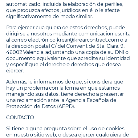
automatizado, incluida la elaboración de perfiles,
que produzca efectos jurídicos en él o le afecte
significativamente de modo similar.
Para ejercer cualquiera de estos derechos, puede
dirigirse a nosotros mediante comunicación escrita
al correo electrónico krear@krearcontract.com o a
la dirección postal C/ del Convent de Sta. Clara, 9,
46002 Valencia, adjuntando una copia de su DNI o
documento equivalente que acredite su identidad
y especifique el derecho o derechos que desea
ejercer.
Además, le informamos de que, si considera que
hay un problema con la forma en que estamos
manejando sus datos, tiene derecho a presentar
una reclamación ante la Agencia Española de
Protección de Datos (AEPD).
CONTACTO
Si tiene alguna pregunta sobre el uso de cookies
en nuestro sitio web, o desea ejercer cualquiera de