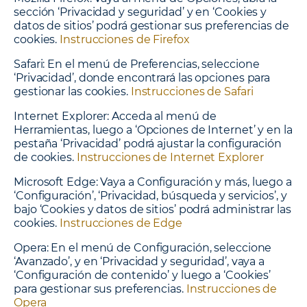
sección ‘Privacidad y seguridad’ y en ‘Cookies y
datos de sitios’ podrá gestionar sus preferencias de
cookies.
Instrucciones de Firefox
Safari
: En el menú de Preferencias, seleccione
‘Privacidad’, donde encontrará las opciones para
gestionar las cookies.
Instrucciones de Safari
Internet Explorer
: Acceda al menú de
Herramientas, luego a ‘Opciones de Internet’ y en la
pestaña ‘Privacidad’ podrá ajustar la configuración
de cookies.
Instrucciones de Internet Explorer
Microsoft Edge
: Vaya a Configuración y más, luego a
‘Configuración’, ‘Privacidad, búsqueda y servicios’, y
bajo ‘Cookies y datos de sitios’ podrá administrar las
cookies.
Instrucciones de Edge
Opera
: En el menú de Configuración, seleccione
‘Avanzado’, y en ‘Privacidad y seguridad’, vaya a
‘Configuración de contenido’ y luego a ‘Cookies’
para gestionar sus preferencias.
Instrucciones de
Opera