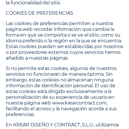
la funcionalidad del sitio.
COOKIES DE PREFERENCIAS
Las cookies de preferencias permiten a nuestra
página web recordar información que cambia la
forma en que se comporta o se ve el sitio, como su
idioma preferido o la región en la que se encuentra.
Estas cookies pueden ser establecidas por nosotros
o por proveedores externos cuyos servicios hemos
añadido a nuestras páginas.
Si no permite estas cookies, algunos de nuestros
servicios no funcionarán de manera óptima. Sin
embargo, estas cookies no almacenan ninguna
información de identificación personal. El uso de
estas cookies está dirigido exclusivamente a la
personalización de su experiencia de usuario en
nuestra página web www.krearcontract.com,
facilitando el acceso y la navegación acorde a sus
preferencias.
En KREAR DISEÑO Y CONTRACT, S.L.U., utilizamos