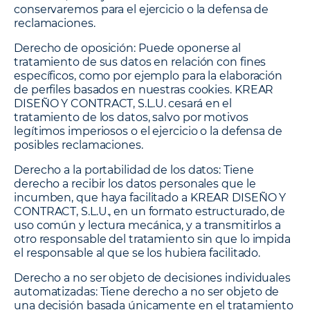
conservaremos para el ejercicio o la defensa de
reclamaciones.
Derecho de oposición:
Puede oponerse al
tratamiento de sus datos en relación con fines
específicos, como por ejemplo para la elaboración
de perfiles basados en nuestras cookies. KREAR
DISEÑO Y CONTRACT, S.L.U. cesará en el
tratamiento de los datos, salvo por motivos
legítimos imperiosos o el ejercicio o la defensa de
posibles reclamaciones.
Derecho a la portabilidad de los datos:
Tiene
derecho a recibir los datos personales que le
incumben, que haya facilitado a KREAR DISEÑO Y
CONTRACT, S.L.U., en un formato estructurado, de
uso común y lectura mecánica, y a transmitirlos a
otro responsable del tratamiento sin que lo impida
el responsable al que se los hubiera facilitado.
Derecho a no ser objeto de decisiones individuales
automatizadas:
Tiene derecho a no ser objeto de
una decisión basada únicamente en el tratamiento