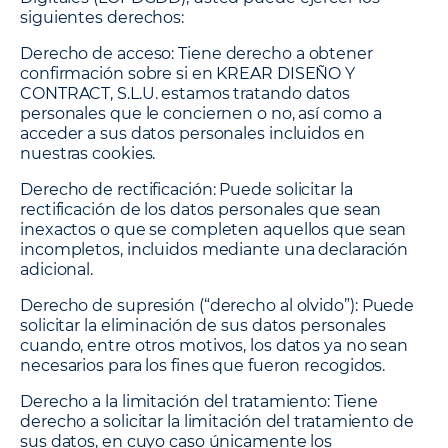
siguientes derechos:
Derecho de acceso:
Tiene derecho a obtener
confirmación sobre si en KREAR DISEÑO Y
CONTRACT, S.L.U. estamos tratando datos
personales que le conciernen o no, así como a
acceder a sus datos personales incluidos en
nuestras cookies.
Derecho de rectificación:
Puede solicitar la
rectificación de los datos personales que sean
inexactos o que se completen aquellos que sean
incompletos, incluidos mediante una declaración
adicional.
Derecho de supresión (“derecho al olvido”):
Puede
solicitar la eliminación de sus datos personales
cuando, entre otros motivos, los datos ya no sean
necesarios para los fines que fueron recogidos.
Derecho a la limitación del tratamiento:
Tiene
derecho a solicitar la limitación del tratamiento de
sus datos, en cuyo caso únicamente los