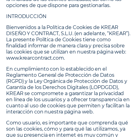
opciones de que dispone para gestionarlas.
INTRODUCCIÓN
Bienvenidos a la Política de Cookies de
KREAR
DISEÑO Y CONTRACT, S.L.U.
(en adelante, “KREAR”).
La presente Política de Cookies tiene como
finalidad informar de manera clara y precisa sobre
las cookies que se utilizan en nuestra página web:
www.krearcontract.com.
En cumplimiento con lo establecido en el
Reglamento General de Protección de Datos
(RGPD) y la Ley Orgánica de Protección de Datos y
Garantía de los Derechos Digitales (LOPDGDD),
KREAR se compromete a garantizar la privacidad
en línea de los usuarios y a ofrecer transparencia en
cuanto al uso de cookies que permiten y facilitan la
interacción con nuestra página web.
Como usuario, es importante que comprenda qué
son las cookies, cómo y para qué las utilizamos, ya
que su presencia en internet es muy común y