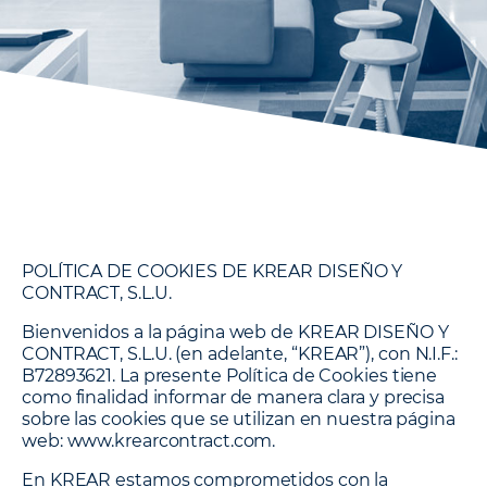
POLÍTICA DE COOKIES DE KREAR DISEÑO Y
CONTRACT, S.L.U.
Bienvenidos a la página web de
KREAR DISEÑO Y
CONTRACT, S.L.U.
(en adelante, “KREAR”), con N.I.F.:
B72893621. La presente Política de Cookies tiene
como finalidad informar de manera clara y precisa
sobre las cookies que se utilizan en nuestra página
web: www.krearcontract.com.
En KREAR estamos comprometidos con la