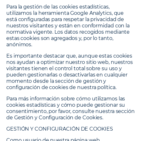
Para la gestión de las cookies estadísticas,
utilizamos la herramienta Google Analytics, que
está configuradas para respetar la privacidad de
nuestros visitantes y están en conformidad con la
normativa vigente. Los datos recogidos mediante
estas cookies son agregados y, por lo tanto,
anónimos.
Es importante destacar que, aunque estas cookies
nos ayudan a optimizar nuestro sitio web, nuestros
visitantes tienen el control total sobre su uso y
pueden gestionarlas o desactivarlas en cualquier
momento desde la sección de gestión y
configuración de cookies de nuestra política.
Para más información sobre cómo utilizamos las
cookies estadísticas y cómo puede gestionar su
consentimiento, por favor, consulte nuestra sección
de Gestión y Configuración de Cookies.
GESTIÓN Y CONFIGURACIÓN DE COOKIES
Como usuario de nuestra página web