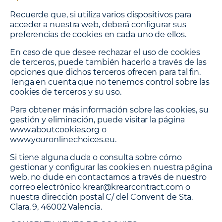
Recuerde que, si utiliza varios dispositivos para
acceder a nuestra web, deberá configurar sus
preferencias de cookies en cada uno de ellos.
En caso de que desee rechazar el uso de cookies
de terceros, puede también hacerlo a través de las
opciones que dichos terceros ofrecen para tal fin.
Tenga en cuenta que no tenemos control sobre las
cookies de terceros y su uso.
Para obtener más información sobre las cookies, su
gestión y eliminación, puede visitar la página
www.aboutcookies.org o
www.youronlinechoices.eu.
Si tiene alguna duda o consulta sobre cómo
gestionar y configurar las cookies en nuestra página
web, no dude en contactarnos a través de nuestro
correo electrónico krear@krearcontract.com o
nuestra dirección postal C/ del Convent de Sta.
Clara, 9, 46002 Valencia.