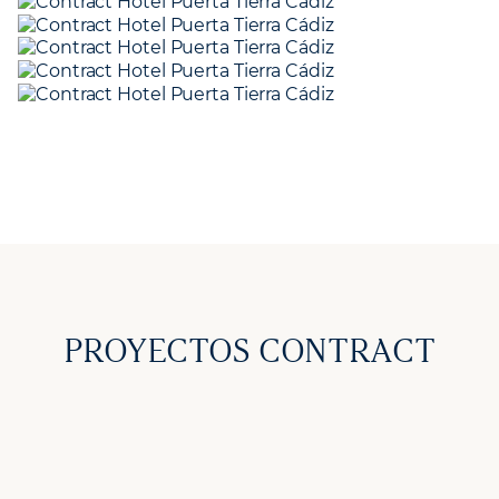
PROYECTOS CONTRACT