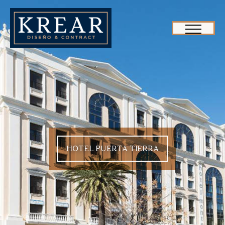
HOTEL PUERTA TIERRA