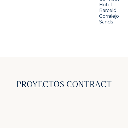
PROYECTOS CONTRACT