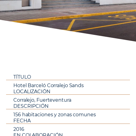
TÍTULO
Hotel Barceló Corralejo Sands
LOCALIZACIÓN
Corralejo, Fuerteventura
DESCRIPCIÓN
156 habitaciones y zonas comunes
FECHA
2016
EN COLABORACIÓN