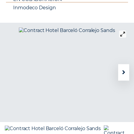
Inmodeco Design