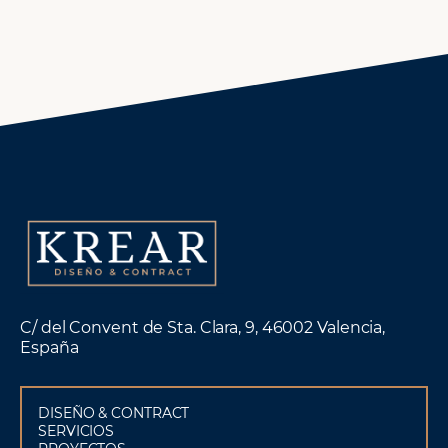
C/ del Convent de Sta. Clara, 9, 46002 Valencia,
España
DISEÑO & CONTRACT
SERVICIOS